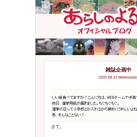
雑誌企画中
2005.08.31 Wednesda
さて。