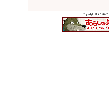
Copyright (C) 2004-2