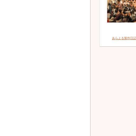
あらよる製作日