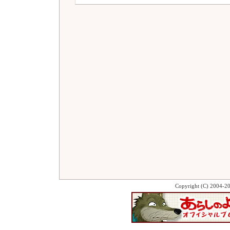
Copyright (C) 2004-2