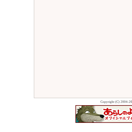
Copyright (C) 2004-2