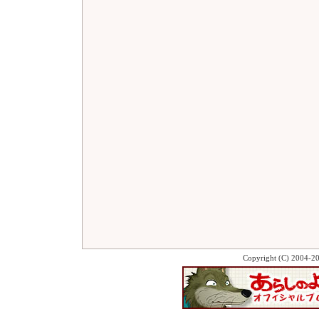
Copyright (C) 2004-2