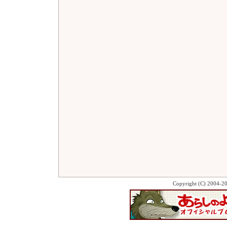
Copyright (C) 2004-2