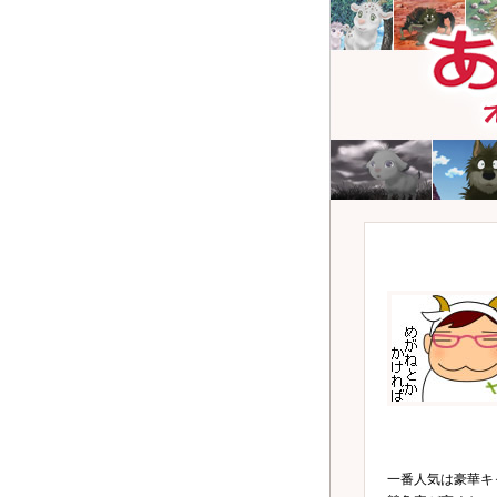
一番人気は豪華キ