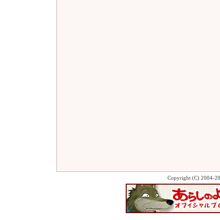
Copyright (C) 2004-2