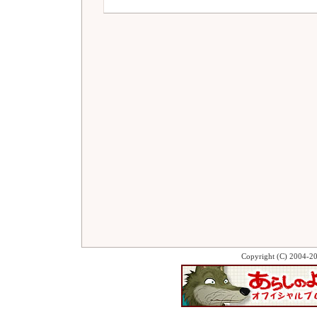
Copyright (C) 2004-2