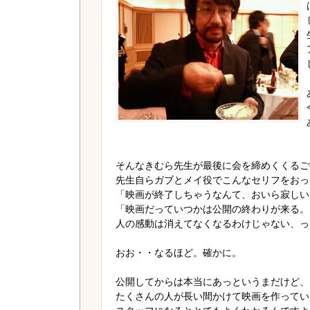
そんなきむら先生が最後に会を締めくくるご
先生自らガブとメイ役でこんなセリフをおっ
「映画が終了しちゃうなんて、おいら寂しい
「映画だっていつかは公開の終わりが来る。
人の感動は消えてなくなるわけじゃない、っ
おお・・なるほど。確かに。
公開してからは本当にあっというまだけど、
たくさんの人が長い間かけて映画を作ってい