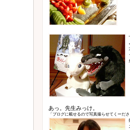
あっ。先生みっけ。
「ブログに載せるので写真撮らせてくーださ