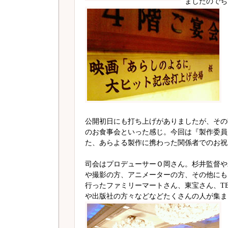
ましたのでち
公開初日にも打ち上げがありましたが、その
のお食事会といった感じ。今回は『製作委員
た、あらよる製作に携わった関係者でのお祝
司会はプロデューサーＯ岡さん。杉井監督や
や撮影の方、アニメーターの方、その他にも
行ったファミリーマートさん、東宝さん、T
や出版社の方々などなどたくさんの人が集ま