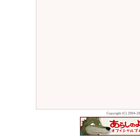
Copyright (C) 2004-2