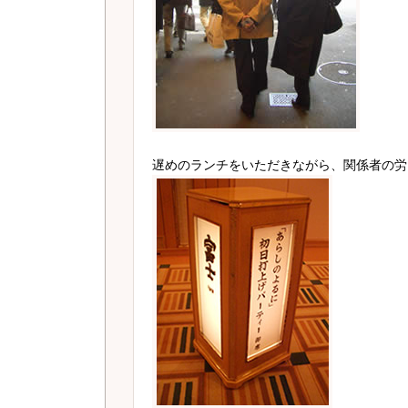
遅めのランチをいただきながら、関係者の労