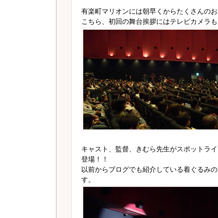
有楽町マリオンには朝早くからたくさんのお
こちら、初回の舞台挨拶にはテレビカメラも
キャスト、監督、きむら先生がスポットライ
登場！！
以前からブログでも紹介している着ぐるみの
す。