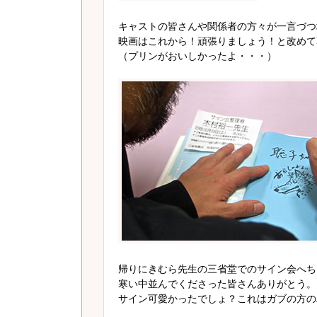
キャストの皆さんや関係者の方々が一言づつ
映画はこれから！頑張りましょう！と改めて
（プリンがおいしかったよ・・・）
帰りにきむら先生の三省堂でのサイン会へち
寒い中並んでくださった皆さんありがとう。
サイン可愛かったでしょ？これはガブの方の