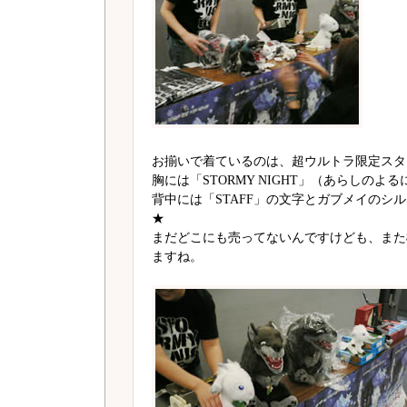
お揃いで着ているのは、超ウルトラ限定スタ
胸には「STORMY NIGHT」（あらしのよ
背中には「STAFF」の文字とガブメイのシ
★
まだどこにも売ってないんですけども、また
ますね。