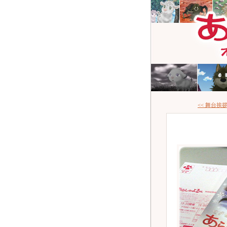
<< 舞台挨