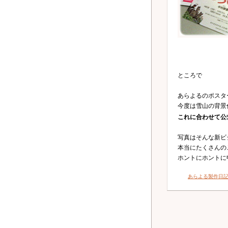
ところで
あらよるのポスタ
今度は雪山の背景
これに合わせて公
写真はそんな新ビ
本当にたくさんの
ホントにホントに
あらよる製作日