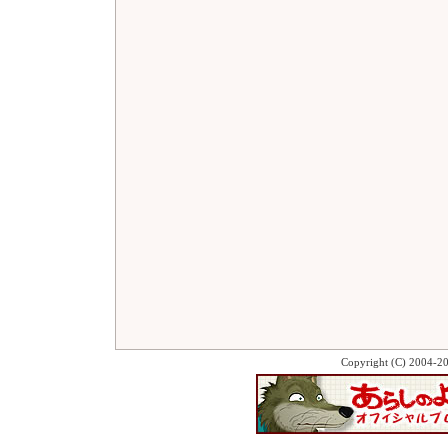
Copyright (C) 2004-2