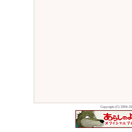
Copyright (C) 2004-2