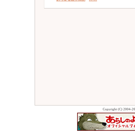
Copyright (C) 2004-2