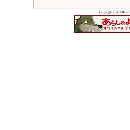
Copyright (C) 2004-2