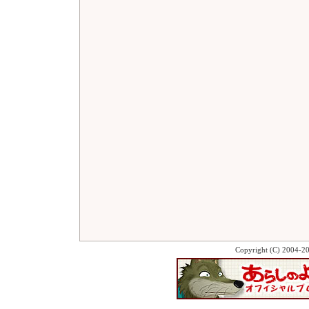
Copyright (C) 2004-2