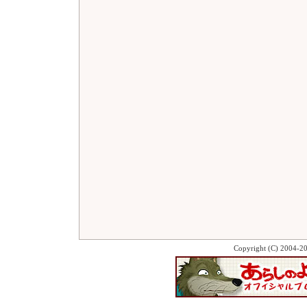
Copyright (C) 2004-2