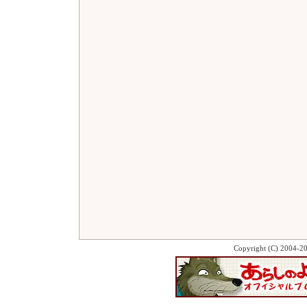
Copyright (C) 2004-2