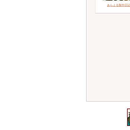
あらよる製作日