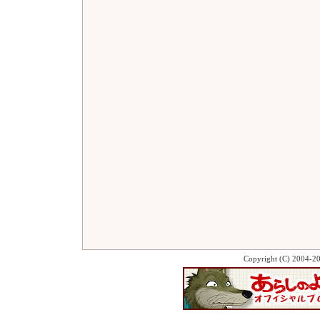
Copyright (C) 2004-2