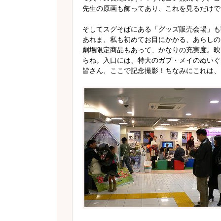
先生の原画も飾ってあり、これを見るだけで
そしてスグそばにある「グッズ販売会場」も覗
あれま、私も初めてお目にかかる、あらしの
劇場限定商品もあって、かなりの充実度。映
らね。入口には、特大のガブ・メイのぬいぐ
皆さん、ここで記念撮影！ちなみにこれは、