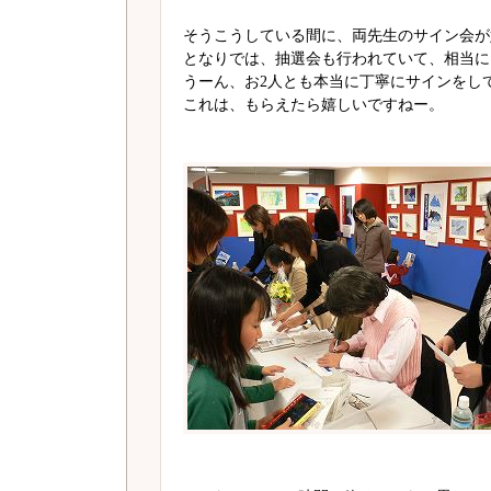
そうこうしている間に、両先生のサイン会が
となりでは、抽選会も行われていて、相当に
うーん、お2人とも本当に丁寧にサインをし
これは、もらえたら嬉しいですねー。