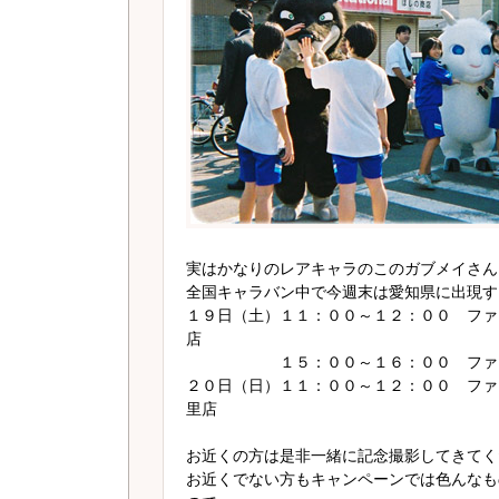
実はかなりのレアキャラのこのガブメイさん
全国キャラバン中で今週末は愛知県に出現す
１９日（土）１１：００～１２：００ ファ
店
１５：００～１６：００ ファミリ
２０日（日）１１：００～１２：００ ファ
里店
お近くの方は是非一緒に記念撮影してきてく
お近くでない方もキャンペーンでは色んなも