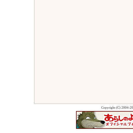
Copyright (C) 2004-2