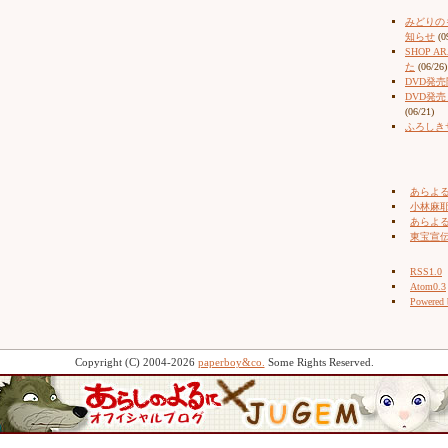
みどりの
知らせ
(0
SHOP 
た
(06/26)
DVD発
DVD発
(06/21)
ふろしき
あらよ
小林麻耶（
あらよ
東宝宣
RSS1.0
Atom0.3
Powered
Copyright (C) 2004-2026
paperboy&co.
Some Rights Reserved.