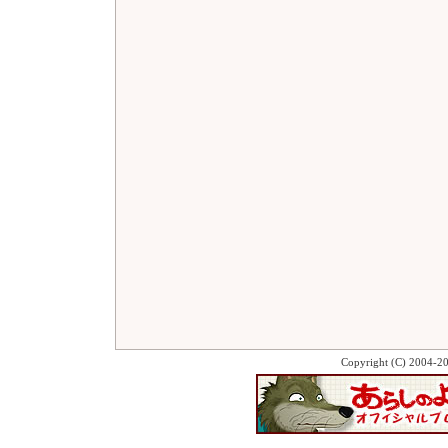
Copyright (C) 2004-2