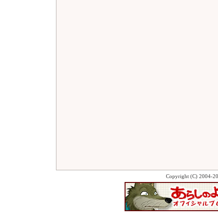
Copyright (C) 2004-2