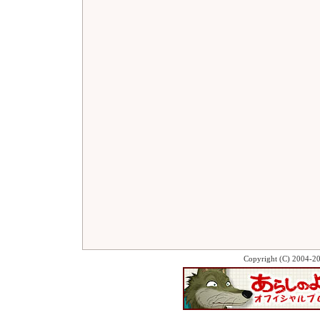
Copyright (C) 2004-2