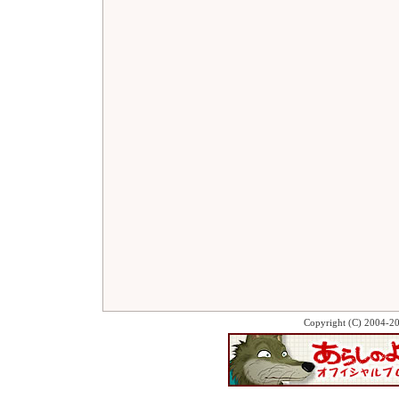
Copyright (C) 2004-2