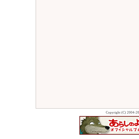
Copyright (C) 2004-2